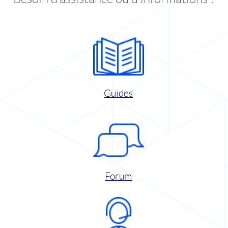
Guides
Forum